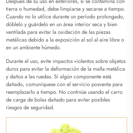
Después de su uso en exteriores, si se contamina con
tierra o humedad, debe limpiarse y secarse a tiempo.
Cuando no lo utilice durante un período prolongado,
dóblelo y guárdelo en un área interior seca y bien
ventilada para evitar la oxidación de las piezas
metálicas debido a la exposición al sol al aire libre o
en un ambiente húmedo.
Durante el uso, evite impactos violentos sobre objetos
duros para evitar la deformación de la malla metálica
y daños a las ruedas. Si algún componente está
dañado, comuníquese con el servicio posventa para
reemplazarlo a tiempo. No continúe usando el carro
de carga de bolas dañado para evitar posibles
riesgos de seguridad.