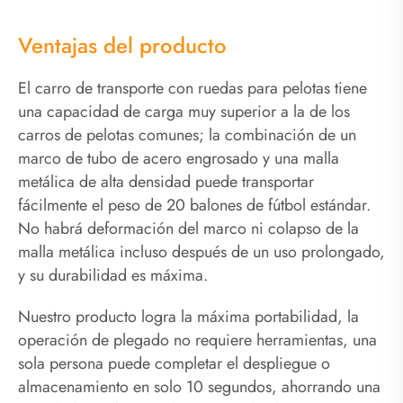
Ventajas del producto
El carro de transporte con ruedas para pelotas tiene
una capacidad de carga muy superior a la de los
carros de pelotas comunes; la combinación de un
marco de tubo de acero engrosado y una malla
metálica de alta densidad puede transportar
fácilmente el peso de 20 balones de fútbol estándar.
No habrá deformación del marco ni colapso de la
malla metálica incluso después de un uso prolongado,
y su durabilidad es máxima.
Nuestro producto logra la máxima portabilidad, la
operación de plegado no requiere herramientas, una
sola persona puede completar el despliegue o
almacenamiento en solo 10 segundos, ahorrando una