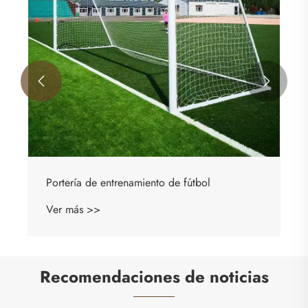


Portería de entrenamiento de fútbol
Ver más >>
Recomendaciones de noticias