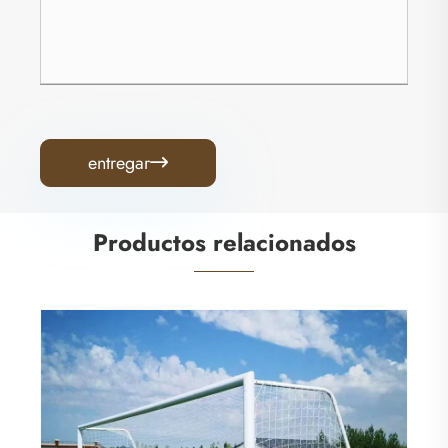
entregar

Productos relacionados