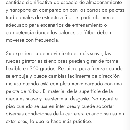
cantidad significativa de espacio de almacenamiento
y transporte en comparación con los carros de pelotas
tradicionales de estructura fija, es particularmente
adecuado para escenarios de entrenamiento o
competencia donde los balones de fútbol deben
moverse con frecuencia.
Su experiencia de movimiento es más suave, las
ruedas giratorias silenciosas pueden girar de forma
flexible en 360 grados. Requiere poca fuerza cuando
se empuja y puede cambiar fácilmente de dirección
incluso cuando está completamente cargado con una
pelota de fútbol. El material de la superficie de la
rueda es suave y resistente al desgaste. No rayará el
piso cuando se usa en interiores y puede soportar
diversas condiciones de la carretera cuando se usa en
exteriores, lo que lo hace más práctico.