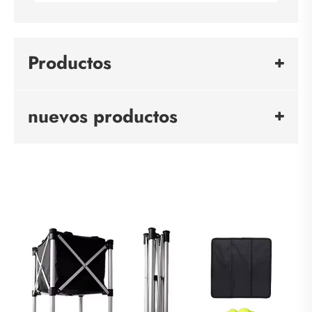
Productos
nuevos productos