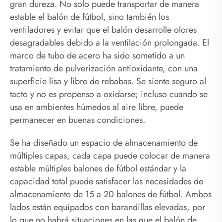
gran dureza. No solo puede transportar de manera
estable el balón de fútbol, ​​sino también los
ventiladores y evitar que el balón desarrolle olores
desagradables debido a la ventilación prolongada. El
marco de tubo de acero ha sido sometido a un
tratamiento de pulverización antioxidante, con una
superficie lisa y libre de rebabas. Se siente seguro al
tacto y no es propenso a oxidarse; incluso cuando se
usa en ambientes húmedos al aire libre, puede
permanecer en buenas condiciones.
Se ha diseñado un espacio de almacenamiento de
múltiples capas, cada capa puede colocar de manera
estable múltiples balones de fútbol estándar y la
capacidad total puede satisfacer las necesidades de
almacenamiento de 15 a 20 balones de fútbol. Ambos
lados están equipados con barandillas elevadas, por
lo que no habrá situaciones en las que el balón de