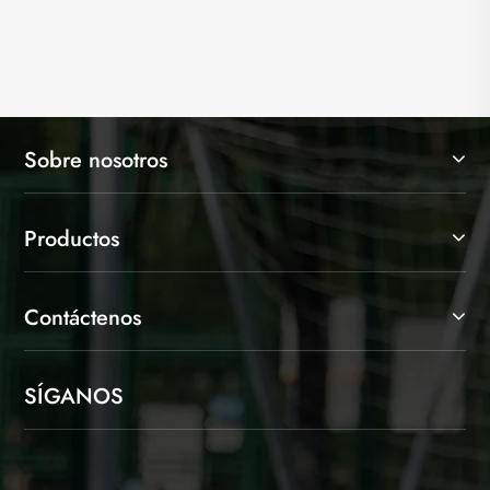
Sobre nosotros
Productos
Contáctenos
SÍGANOS