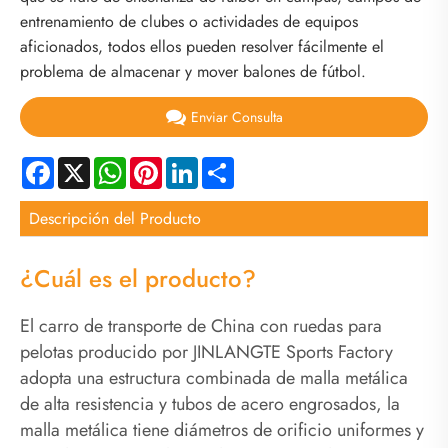
entrenamiento de clubes o actividades de equipos
aficionados, todos ellos pueden resolver fácilmente el
problema de almacenar y mover balones de fútbol.
Enviar Consulta
Facebook
X
WhatsApp
Pinterest
LinkedIn
Share
Descripción del Producto
¿Cuál es el producto?
El carro de transporte de China con ruedas para
pelotas producido por JINLANGTE Sports Factory
adopta una estructura combinada de malla metálica
de alta resistencia y tubos de acero engrosados, la
malla metálica tiene diámetros de orificio uniformes y