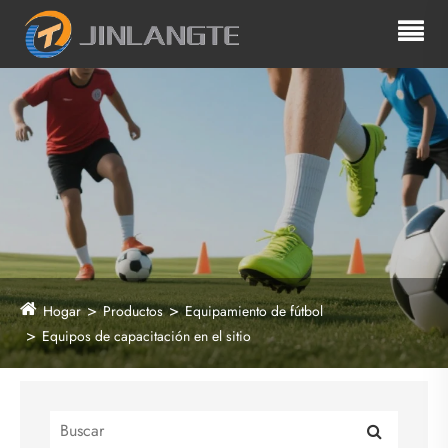
Hogar
Productos
Equipamiento de fútbol
Equipos de capacitación en el sitio