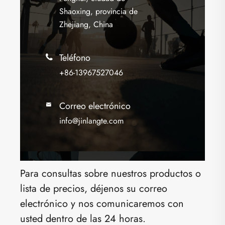
Shaoxing, provincia de
Zhejiang, China
Teléfono

+86-13967527046
Correo electrónico

info@jinlangte.com
Para consultas sobre nuestros productos o
lista de precios, déjenos su correo
electrónico y nos comunicaremos con
usted dentro de las 24 horas.