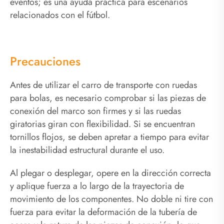
eventos; es una ayuda práctica para escenarios
relacionados con el fútbol.
Precauciones
Antes de utilizar el carro de transporte con ruedas
para bolas, es necesario comprobar si las piezas de
conexión del marco son firmes y si las ruedas
giratorias giran con flexibilidad. Si se encuentran
tornillos flojos, se deben apretar a tiempo para evitar
la inestabilidad estructural durante el uso.
Al plegar o desplegar, opere en la dirección correcta
y aplique fuerza a lo largo de la trayectoria de
movimiento de los componentes. No doble ni tire con
fuerza para evitar la deformación de la tubería de