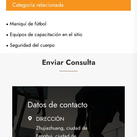
Categoría relacionada
Maniquí de fútbol
Equipos de capacitación en el sitio
Seguridad del cuerpo
Enviar Consulta
Datos de contacto
DIRECCIÓN

Zhujiazhuang, ciudad de
Fenghui, ciudad de