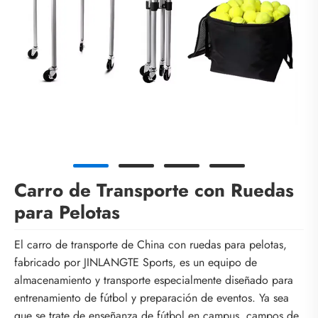
Carro de Transporte con Ruedas
para Pelotas
El carro de transporte de China con ruedas para pelotas,
fabricado por JINLANGTE Sports, es un equipo de
almacenamiento y transporte especialmente diseñado para
entrenamiento de fútbol y preparación de eventos. Ya sea
que se trate de enseñanza de fútbol en campus, campos de