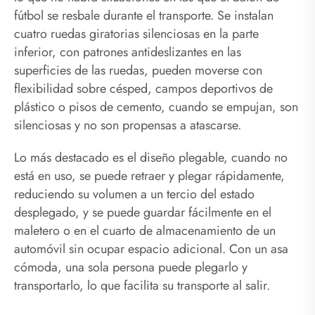
fútbol se resbale durante el transporte. Se instalan
cuatro ruedas giratorias silenciosas en la parte
inferior, con patrones antideslizantes en las
superficies de las ruedas, pueden moverse con
flexibilidad sobre césped, campos deportivos de
plástico o pisos de cemento, cuando se empujan, son
silenciosas y no son propensas a atascarse.
Lo más destacado es el diseño plegable, cuando no
está en uso, se puede retraer y plegar rápidamente,
reduciendo su volumen a un tercio del estado
desplegado, y se puede guardar fácilmente en el
maletero o en el cuarto de almacenamiento de un
automóvil sin ocupar espacio adicional. Con un asa
cómoda, una sola persona puede plegarlo y
transportarlo, lo que facilita su transporte al salir.