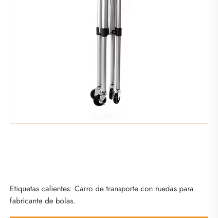
Etiquetas calientes: Carro de transporte con ruedas para
fabricante de bolas.