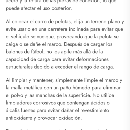
acero y la rotura de las piezas de conexión, lo que
puede afectar el uso posterior.
Al colocar el carro de pelotas, elija un terreno plano y
evite usarlo en una carretera inclinada para evitar que
el vehículo se vuelque, provocando que la pelota se
caiga o se dañe el marco. Después de cargar los
balones de fútbol, ​​no los apile más allá de la
capacidad de carga para evitar deformaciones
estructurales debido a exceder el rango de carga.
Al limpiar y mantener, simplemente limpie el marco y
la malla metálica con un paño húmedo para eliminar
el polvo y las manchas de la superficie. No utilice
limpiadores corrosivos que contengan ácidos o
álcalis fuertes para evitar dañar el revestimiento
antioxidante y provocar oxidación.