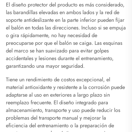
El diseño protector del producto es más considerado,
las barandillas elevadas en ambos lados y la red de
soporte antideslizante en la parte inferior pueden fijar
el balón en todas las direcciones. Incluso si se empuja
o gira rápidamente, no hay necesidad de
preocuparse por que el balón se caiga. Las esquinas
del marco se han suavizado para evitar golpes
accidentales y lesiones durante el entrenamiento,
garantizando una mayor seguridad.
Tiene un rendimiento de costos excepcional, el
material antioxidante y resistente a la corrosión puede
adaptarse al uso en exteriores a largo plazo sin
reemplazo frecuente. El diseño integrado para
almacenamiento, transporte y uso puede reducir los
problemas del transporte manual y mejorar la
eficiencia del entrenamiento o la preparación de