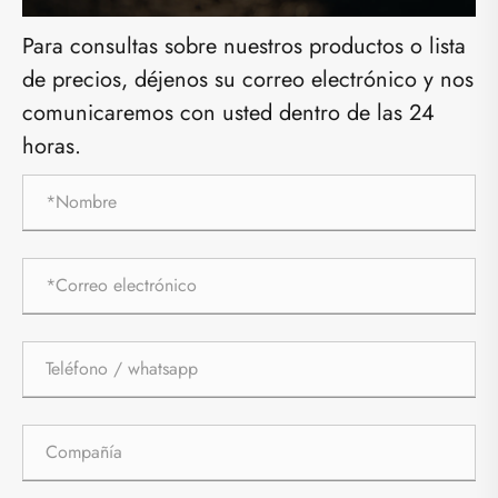
Para consultas sobre nuestros productos o lista
de precios, déjenos su correo electrónico y nos
comunicaremos con usted dentro de las 24
horas.