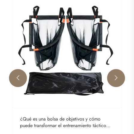


¿Qué es una bolsa de objetivos y cómo
puede transformar el entrenamiento táctico
moderno?