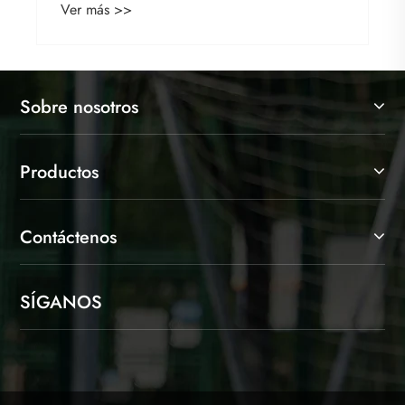
Ver más >>
Sobre nosotros
Productos
Contáctenos
SÍGANOS