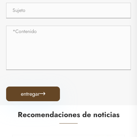
entregar

Recomendaciones de noticias